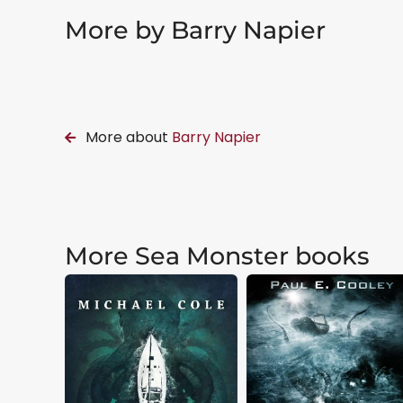
More by Barry Napier
More about
Barry Napier
More Sea Monster books