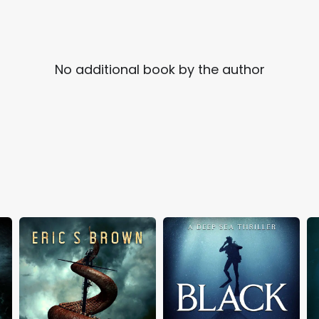
No additional book by the author