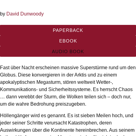
by
David Dunwoody
PAPERBACK
EBOOK
AUDIO BOOK
Fast über Nacht erscheinen massive Superstürme rund um den
Globus. Diese konvergieren in der Arktis und zu einem
apokalyptischen Megasturm, stören weltweit Wetter-,
Kommunikations- und Sicherheitssysteme. Es herrscht Chaos
… dann verebbt der Sturm, die Wolken teilen sich – doch nur,
um die wahre Bedrohung preiszugeben.
Höllengänger wird es genannt. Es ist sieben Meilen hoch, und
jeder seiner Schritte verursacht Katastrophen, deren
Auswirkungen über die Kontinente hereinbrechen. Aus seinem