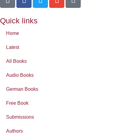
Quick links
Home
Latest
All Books
Audio Books
German Books
Free Book
Submissions
Authors