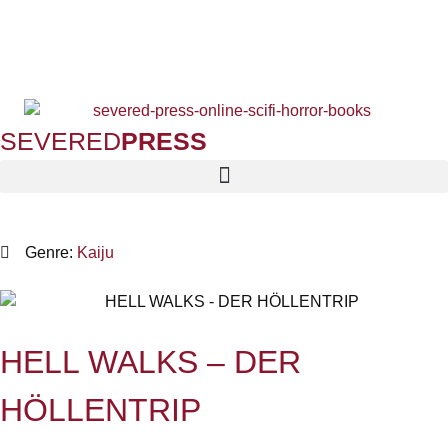
SEVERED
PRESS
Genre:
Kaiju
HELL WALKS – DER
HÖLLENTRIP