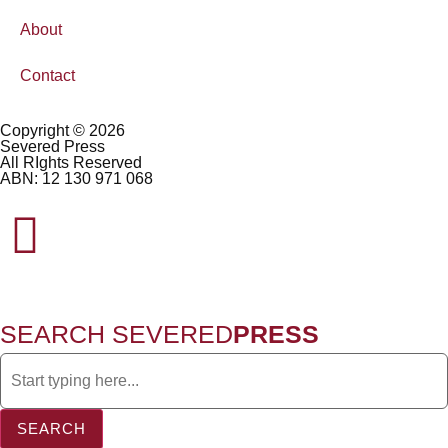
About
Contact
Copyright © 2026
Severed Press
All RIghts Reserved
ABN: 12 130 971 068
SEARCH SEVERED
PRESS
SEARCH