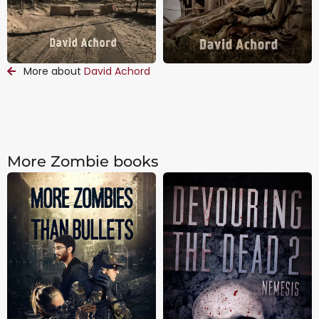
More about
David Achord
More Zombie books